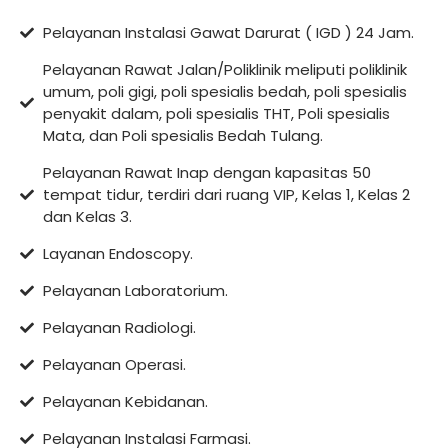
Pelayanan Instalasi Gawat Darurat ( IGD ) 24 Jam.
Pelayanan Rawat Jalan/Poliklinik meliputi poliklinik
umum, poli gigi, poli spesialis bedah, poli spesialis
penyakit dalam, poli spesialis THT, Poli spesialis
Mata, dan Poli spesialis Bedah Tulang.
Pelayanan Rawat Inap dengan kapasitas 50
tempat tidur, terdiri dari ruang VIP, Kelas 1, Kelas 2
dan Kelas 3.
Layanan Endoscopy.
Pelayanan Laboratorium.
Pelayanan Radiologi.
Pelayanan Operasi.
Pelayanan Kebidanan.
Pelayanan Instalasi Farmasi.