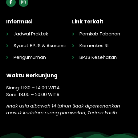
Informasi
Link Terkait
Jadwal Praktek
Pemkab Tabanan
Syarat BPJS & Asuransi
Kemenkes RI
Pengumuman
BPJS Kesehatan
Waktu Berkunjung
Siang: 11:30 – 14:00 WITA
Sore: 18:00 – 20:00 WITA
Anak usia dibawah 14 tahun tidak diperkenankan
masuk kedalam ruang perawatan, Terima kasih.