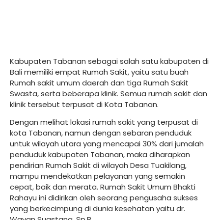
Kabupaten Tabanan sebagai salah satu kabupaten di
Bali memiliki empat Rumah Sakit, yaitu satu buah
Rumah sakit umum daerah dan tiga Rumah Sakit
Swasta, serta beberapa klinik. Semua rumah sakit dan
klinik tersebut terpusat di Kota Tabanan.
Dengan melihat lokasi rumah sakit yang terpusat di
kota Tabanan, namun dengan sebaran penduduk
untuk wilayah utara yang mencapai 30% dari jumalah
penduduk kabupaten Tabanan, maka diharapkan
pendirian Rumah Sakit di wilayah Desa Tuakilang,
mampu mendekatkan pelayanan yang semakin
cepat, baik dan merata. Rumah Sakit Umum Bhakti
Rahayu ini didirikan oleh seorang pengusaha sukses
yang berkecimpung di dunia kesehatan yaitu dr.
Wayan Suastana, Sp.B.