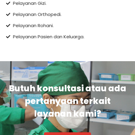
Pelayanan Gizi.
Pelayanan Orthopedi.
Pelayanan Rohani.
Pelayanan Pasien dan Keluarga.
Butuh konsultasi atau ada
pertanyaan terkait
layanan kami?