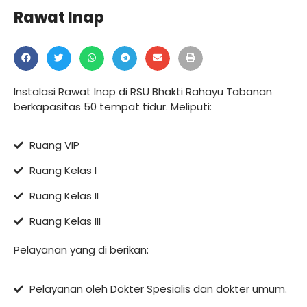
Rawat Inap
Instalasi Rawat Inap di RSU Bhakti Rahayu Tabanan
berkapasitas 50 tempat tidur. Meliputi:
Ruang VIP
Ruang Kelas I
Ruang Kelas II
Ruang Kelas III
Pelayanan yang di berikan:
Pelayanan oleh Dokter Spesialis dan dokter umum.