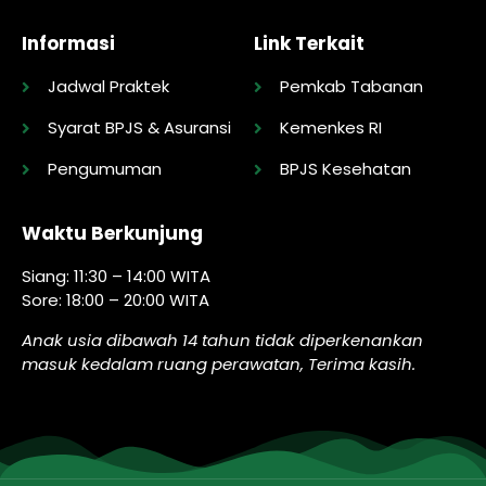
Informasi
Link Terkait
Jadwal Praktek
Pemkab Tabanan
Syarat BPJS & Asuransi
Kemenkes RI
Pengumuman
BPJS Kesehatan
Waktu Berkunjung
Siang: 11:30 – 14:00 WITA
Sore: 18:00 – 20:00 WITA
Anak usia dibawah 14 tahun tidak diperkenankan
masuk kedalam ruang perawatan, Terima kasih.