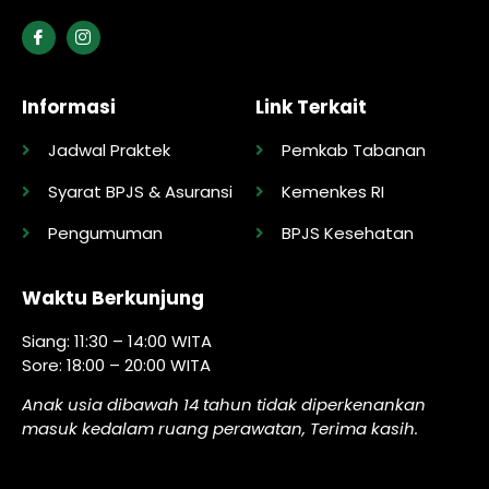
Informasi
Link Terkait
Jadwal Praktek
Pemkab Tabanan
Syarat BPJS & Asuransi
Kemenkes RI
Pengumuman
BPJS Kesehatan
Waktu Berkunjung
Siang: 11:30 – 14:00 WITA
Sore: 18:00 – 20:00 WITA
Anak usia dibawah 14 tahun tidak diperkenankan
masuk kedalam ruang perawatan, Terima kasih.